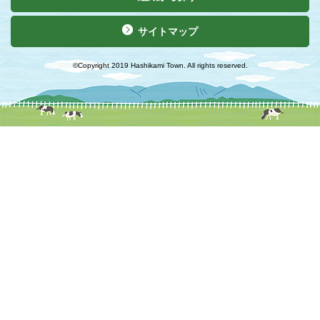
サイトマップ
©Copyright 2019 Hashikami Town. All rights reserved.