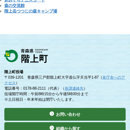
あおぞらテニスコート
森の交流館
階上岳つつじの森キャンプ場
階上町役場
〒039-1201 青森県三戸郡階上町大字道仏字天当平1-87（
各庁舎へのア
クセス
）
電話番号：0178-88-2111（代表）（
各課連絡先
）
役場開庁時間：午前8時15分から午後5時00分まで
※土日祝日・年末年始は閉庁いたします。
お問い合わせ
組織から探す