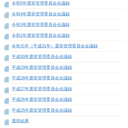
令和5年選挙管理委員会会議録
令和4年選挙管理委員会会議録
令和3年選挙管理委員会会議録
令和2年選挙管理委員会会議録
令和元年（平成31年）選挙管理委員会会議録
平成30年選挙管理委員会会議録
平成29年選挙管理委員会会議録
平成28年選挙管理委員会会議録
平成27年選挙管理委員会会議録
平成26年選挙管理委員会会議録
平成25年選挙管理委員会会議録
選挙結果