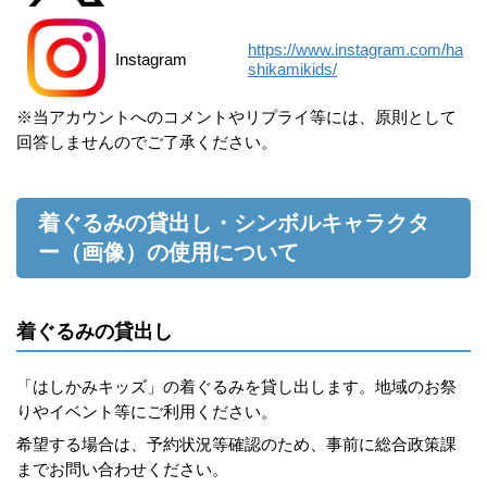
https://www.instagram.com/ha
Instagram
shikamikids/
※当アカウントへのコメントやリプライ等には、原則として
回答しませんのでご了承ください。
着ぐるみの貸出し・シンボルキャラクタ
ー（画像）の使用について
着ぐるみの貸出し
「はしかみキッズ」の着ぐるみを貸し出します。地域のお祭
りやイベント等にご利用ください。
希望する場合は、予約状況等確認のため、事前に総合政策課
までお問い合わせください。