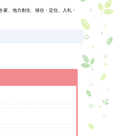
き家、地方創生、移住・定住、入札・