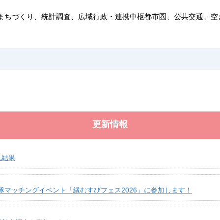
まちづくり、統計調査、広域行政・連携中枢都市圏、公共交通、空
更新情報
札結果
隊マッチングイベント「縁むすびフェス2026」に参加します！