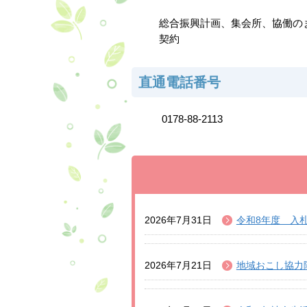
総合振興計画、集会所、協働の
契約
直通電話番号
0178-88-2113
2026年7月31日
令和8年度 入
2026年7月21日
地域おこし協力