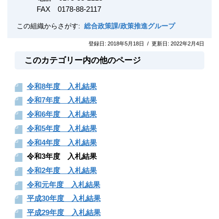
FAX
0178-88-2117
この組織からさがす:
総合政策課/政策推進グループ
登録日:
2018年5月18日
/
更新日:
2022年2月4日
このカテゴリー内の他のページ
令和8年度 入札結果
令和7年度 入札結果
令和6年度 入札結果
令和5年度 入札結果
令和4年度 入札結果
令和3年度 入札結果
令和2年度 入札結果
令和元年度 入札結果
平成30年度 入札結果
平成29年度 入札結果