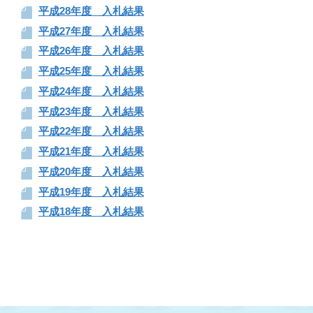
平成28年度 入札結果
平成27年度 入札結果
平成26年度 入札結果
平成25年度 入札結果
平成24年度 入札結果
平成23年度 入札結果
平成22年度 入札結果
平成21年度 入札結果
平成20年度 入札結果
平成19年度 入札結果
平成18年度 入札結果