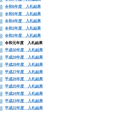
令和6年度 入札結果
令和5年度 入札結果
令和4年度 入札結果
令和3年度 入札結果
令和2年度 入札結果
令和元年度 入札結果
平成30年度 入札結果
平成29年度 入札結果
平成28年度 入札結果
平成27年度 入札結果
平成26年度 入札結果
平成25年度 入札結果
平成24年度 入札結果
平成23年度 入札結果
平成22年度 入札結果