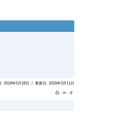
日:
2018年5月18日
/
更新日:
2020年3月11日