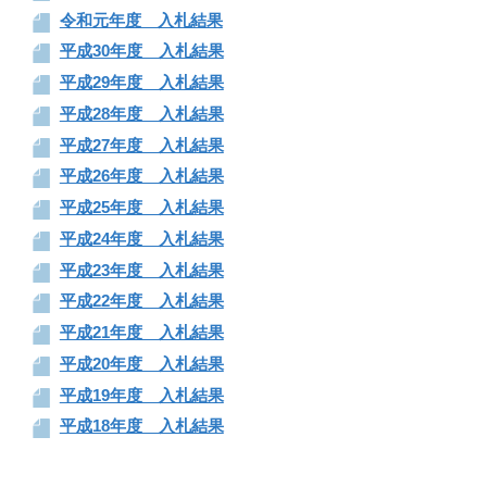
令和元年度 入札結果
平成30年度 入札結果
平成29年度 入札結果
平成28年度 入札結果
平成27年度 入札結果
平成26年度 入札結果
平成25年度 入札結果
平成24年度 入札結果
平成23年度 入札結果
平成22年度 入札結果
平成21年度 入札結果
平成20年度 入札結果
平成19年度 入札結果
平成18年度 入札結果