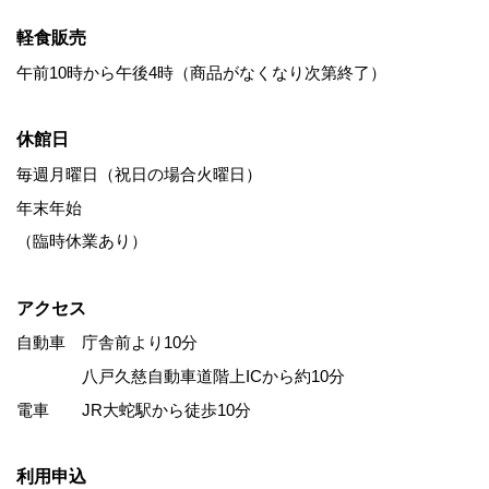
軽食販売
午前10時から午後4時（商品がなくなり次第終了）
休館日
毎週月曜日（祝日の場合火曜日）
年末年始
（臨時休業あり）
アクセス
自動車 庁舎前より10分
八戸久慈自動車道階上ICから約10分
電車 JR大蛇駅から徒歩10分
利用申込