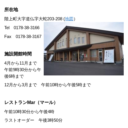
所在地
階上町大字道仏字大蛇203-208 (
地図
）
Tel 0178-38-3166
Fax 0178-38-3167
施設開館時間
4月から11月まで
午前9時30分から午
後6時まで
12月から3月まで 午前10時から午後5時まで
レストランMar（マール）
午前10時30分から午後4時
ラストオーダー 午後3時50分