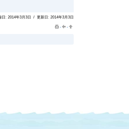
録日:
2014年3月3日
/
更新日:
2014年3月3日