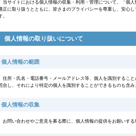
当サイトにおける個人情報の収集・利用・管理について、「個人
適正に取り扱うとともに、皆さまのプライバシーを尊重し、安心し
す。
個人情報の取り扱いについて
個人情報の範囲
住所・氏名・電話番号・メールアドレス等、個人を識別すること
照合し、それにより特定の個人を識別することができるものも含み
個人情報の収集
お問い合わせやご意見を募る際に、個人情報の提供をお願いする