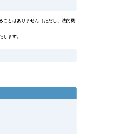
ることはありません（ただし、法的機
たします。
。