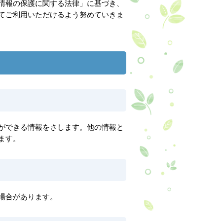
情報の保護に関する法律」に基づき、
てご利用いただけるよう努めていきま
ができる情報をさします。他の情報と
ます。
場合があります。