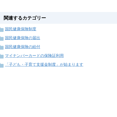
関連するカテゴリー
国民健康保険制度
国民健康保険の届出
国民健康保険の給付
マイナンバーカードの保険証利用
「子ども・子育て支援金制度」が始まります