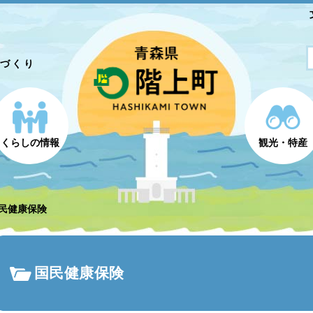
とづくり
くらしの情報
観光・特産
民健康保険
国民健康保険