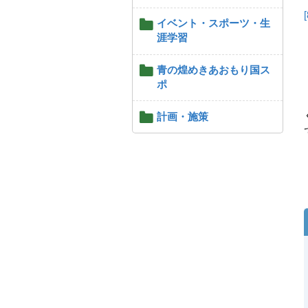
イベント・スポーツ・生
涯学習
青の煌めきあおもり国ス
ポ
計画・施策