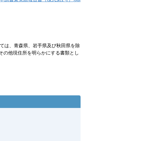
っては、青森県、岩手県及び秋田県を除
その他現住所を明らかにする書類とし