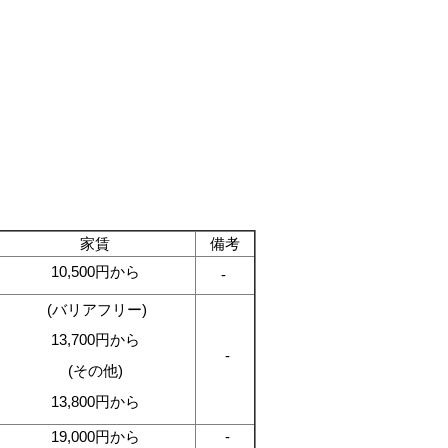
家賃
備考
10,500円から
-
(バリアフリー)
13,700円から
-
(その他)
13,800円から
19,000円から
-