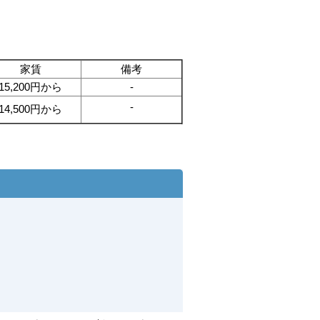
家賃
備考
15,200円から
-
-
14,500円から