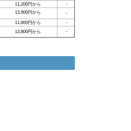
11,200円から
-
13,900円から
-
11,000円から
-
13,800円から
-