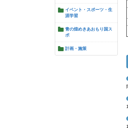
イベント・スポーツ・生
涯学習
青の煌めきあおもり国ス
ポ
計画・施策