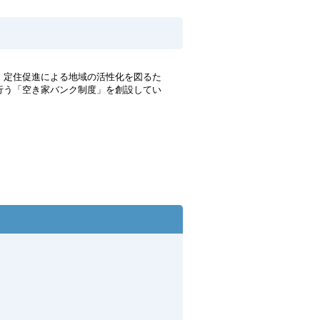
・定住促進による地域の活性化を図るた
行う「空き家バンク制度」を創設してい