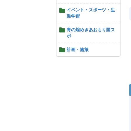
イベント・スポーツ・生
涯学習
青の煌めきあおもり国ス
ポ
計画・施策