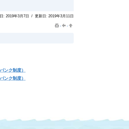
日:
2019年3月7日
/
更新日:
2019年3月11日
家バンク制度）
家バンク制度）