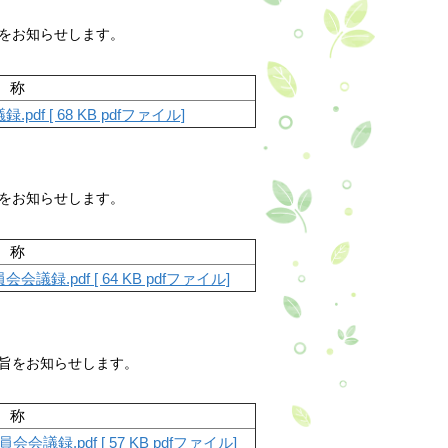
をお知らせします。
称
 [ 68 KB pdfファイル]
をお知らせします。
称
.pdf [ 64 KB pdfファイル]
旨をお知らせします。
称
.pdf [ 57 KB pdfファイル]