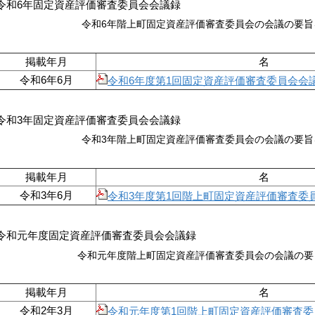
令和6年固定資産評価審査委員会会議録
令和6年階上町固定資産評価審査委員会の会議の要旨
掲載年月
名 
令和6年6月
令和6年度第1回固定資産評価審査委員会会議録.pdf
令和3年固定資産評価審査委員会会議録
令和3年階上町固定資産評価審査委員会の会議の要旨
掲載年月
名 
令和3年6月
令和3年度第1回階上町固定資産評価審査委員会会議録
令和元年度固定資産評価審査委員会会議録
令和元年度階上町固定資産評価審査委員会の会議の要
掲載年月
名 
令和2年3月
令和元年度第1回階上町固定資産評価審査委員会会議録