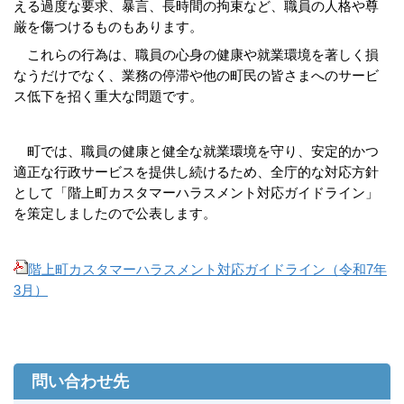
える過度な要求、暴言、長時間の拘束など、職員の人格や尊
厳を傷つけるものもあります。
これらの行為は、職員の心身の健康や就業環境を著しく損
なうだけでなく、業務の停滞や他の町民の皆さまへのサービ
ス低下を招く重大な問題です。
町では、職員の健康と健全な就業環境を守り、安定的かつ
適正な行政サービスを提供し続けるため、全庁的な対応方針
として「階上町カスタマーハラスメント対応ガイドライン」
を策定しましたので公表します。
階上町カスタマーハラスメント対応ガイドライン（令和7年
3月）
問い合わせ先