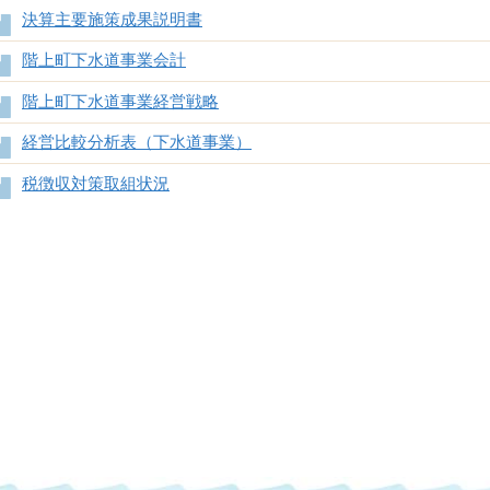
決算主要施策成果説明書
階上町下水道事業会計
階上町下水道事業経営戦略
経営比較分析表（下水道事業）
税徴収対策取組状況