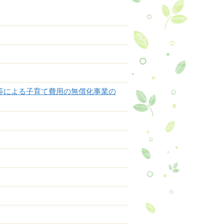
等による子育て費用の無償化事業の