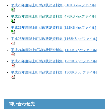
平成28年度階上町財政状況資料集 [610KB xlsxファイル]
平成27年度階上町財政状況資料集 [478KB xlsxファイル]
平成26年度階上町財政状況資料集 [322KB xlsxファイル]
平成25年度階上町財政状況資料集 [1168KB pdfファイル]
平成24年度階上町財政状況資料集 [1156KB pdfファイル]
平成23年度階上町財政状況資料集 [1232KB pdfファイル]
平成22年度階上町財政状況資料集 [1308KB pdfファイル]
問い合わせ先