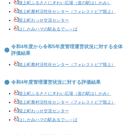
​階上町ふるさとにぎわい広場（道の駅はしかみ）
階上町農村活性化センター（フォレストピア階上）
階上町わっせ交流センター
はしかみハマの駅あるでぃ～ば
令和4年度から令和5年度管理運営状況に対する全体
評価結果
階上町農村活性化センター（フォレストピア階上）
令和4年度管理運営状況に対する評価結果
階上町ふるさとにぎわい広場（道の駅はしかみ）
階上町農村活性化センター（フォレストピア階上）
階上町わっせ交流センター
はしかみハマの駅あるでぃ～ば