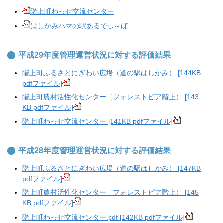
階上町わっせ交流センター
はしかみハマの駅あるでぃ～ば
平成29年度管理運営状況に対する評価結果
階上町ふるさとにぎわい広場（道の駅はしかみ） [144KB
pdfファイル]
階上町農村活性化センター（フォレストピア階上） [143
KB pdfファイル]
階上町わっせ交流センター [141KB pdfファイル]
平成28年度管理運営状況に対する評価結果
階上町ふるさとにぎわい広場（道の駅はしかみ） [147KB
pdfファイル]
階上町農村活性化センター（フォレストピア階上） [145
KB pdfファイル]
階上町わっせ交流センター.pdf [142KB pdfファイル]