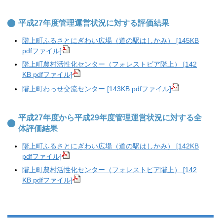
平成27年度管理運営状況に対する評価結果
階上町ふるさとにぎわい広場（道の駅はしかみ） [145KB
pdfファイル]
階上町農村活性化センター（フォレストピア階上） [142
KB pdfファイル]
階上町わっせ交流センター [143KB pdfファイル]
平成27年度から平成29年度管理運営状況に対する全
体評価結果
階上町ふるさとにぎわい広場（道の駅はしかみ） [142KB
pdfファイル]
階上町農村活性化センター（フォレストピア階上） [142
KB pdfファイル]