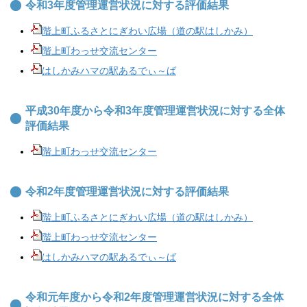
令和3年度管理運営状況に対する評価結果
階上町ふるさとにぎわい広場（道の駅はしかみ）
階上町わっせ交流センター
はしかみハマの駅あるでぃ～ば
平成30年度から令和3年度管理運営状況に対する全体
評価結果
階上町わっせ交流センター
令和2年度管理運営状況に対する評価結果
階上町ふるさとにぎわい広場（道の駅はしかみ）
階上町わっせ交流センター
はしかみハマの駅あるでぃ～ば
令和元年度から令和2年度管理運営状況に対する全体