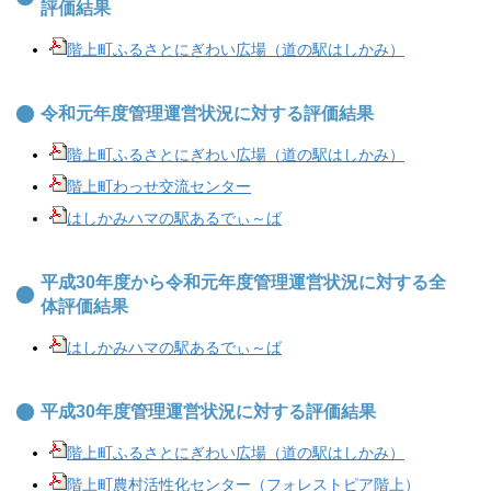
評価結果
階上町ふるさとにぎわい広場（道の駅はしかみ）
令和元年度管理運営状況に対する評価結果
階上町ふるさとにぎわい広場（道の駅はしかみ）
階上町わっせ交流センター
はしかみハマの駅あるでぃ～ば
平成30年度から令和元年度管理運営状況に対する全
体評価結果
はしかみハマの駅あるでぃ～ば
平成30年度管理運営状況に対する評価結果
階上町ふるさとにぎわい広場（道の駅はしかみ）
階上町農村活性化センター（フォレストピア階上）