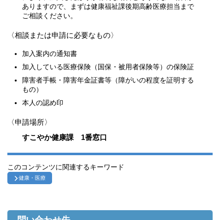
ありますので、まずは健康福祉課後期高齢医療担当まで
ご相談ください。
〈相談または申請に必要なもの〉
加入案内の通知書
加入している医療保険（国保・被用者保険等）の保険証
障害者手帳・障害年金証書等（障がいの程度を証明する
もの）
本人の認め印
〈申請場所〉
すこやか健康課 1番窓口
このコンテンツに関連するキーワード
健康・医療