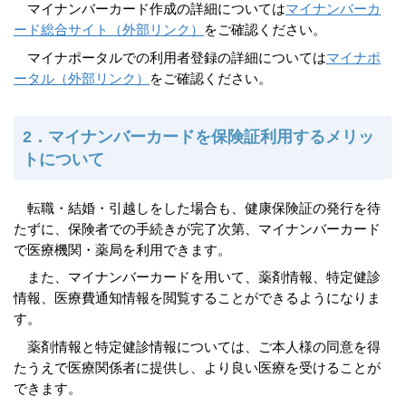
マイナンバーカード作成の詳細については
マイナンバーカ
ード総合サイト（外部リンク）
をご確認ください。
マイナポータルでの利用者登録の詳細については
マイナポ
ータル（外部リンク）
をご確認ください。
2．マイナンバーカードを保険証利用するメリッ
トについて
転職・結婚・引越しをした場合も、健康保険証の発行を待
たずに、保険者での手続きが完了次第、マイナンバーカード
で医療機関・薬局を利用できます。
また、マイナンバーカードを用いて、薬剤情報、特定健診
情報、医療費通知情報を閲覧することができるようになりま
す。
薬剤情報と特定健診情報については、ご本人様の同意を得
たうえで医療関係者に提供し、より良い医療を受けることが
できます。