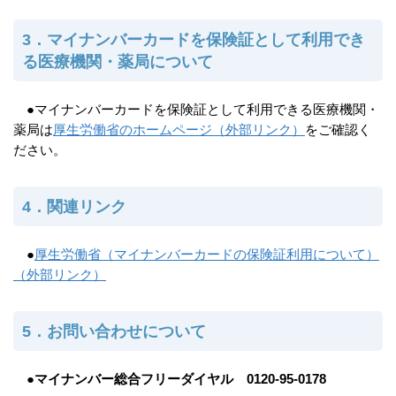
3．マイナンバーカードを保険証として利用でき
る医療機関・薬局について
●マイナンバーカードを保険証として利用できる医療機関・
薬局は
厚生労働省のホームページ
（外部リンク）
をご確認く
ださい。
4．関連リンク
●
厚生労働省（マイナンバーカードの保険証利用について）
（外部リンク）
5．お問い合わせについて
●
マイナンバー総合フリーダイヤル 0120-95-0178