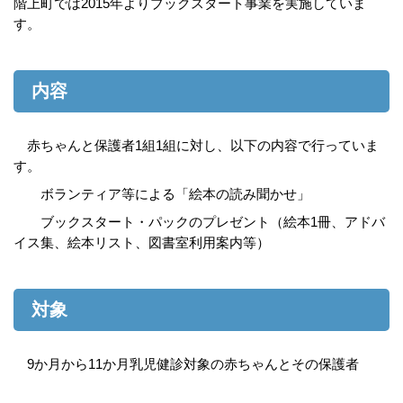
階上町では2015年よりブックスタート事業を実施していま
す。
内容
赤ちゃんと保護者1組1組に対し、以下の内容で行っていま
す。
ボランティア等による「絵本の読み聞かせ」
ブックスタート・パックのプレゼント（絵本1冊、アドバ
イス集、絵本リスト、図書室利用案内等）
対象
9か月から11か月乳児健診対象の赤ちゃんとその保護者