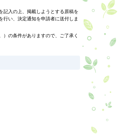
を記入の上、掲載しようとする原稿を
を行い、決定通知を申請者に送付しま
。）の条件がありますので、ご了承く