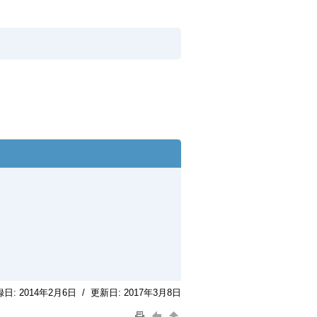
録日:
2014年2月6日
/
更新日:
2017年3月8日