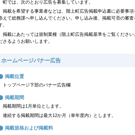
町では、次のとおり広告を募集しています。
掲載を希望する事業者などは、階上町広告掲載申込書に必要事項
添えて総務課へ申し込んでください。申し込み後、掲載可否の審査
す。
掲載にあたっては規制業種（階上町広告掲載基準をご覧ください
ださるようお願いします。
ホームページバナー広告
掲載位置
トップページ下部のバナー広告欄
掲載期間
掲載期間は1月単位とします。
連続する掲載期間は最大12か月（単年度内）とします。
掲載規格および掲載料