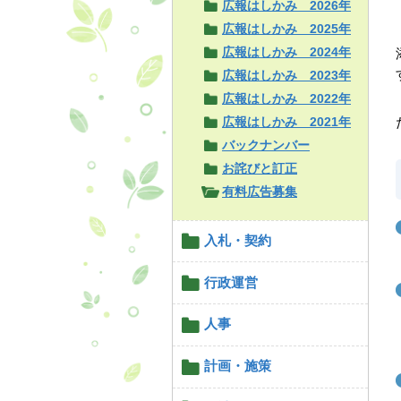
広報はしかみ 2026年
広報はしかみ 2025年
広報はしかみ 2024年
広報はしかみ 2023年
広報はしかみ 2022年
広報はしかみ 2021年
バックナンバー
お詫びと訂正
有料広告募集
入札・契約
行政運営
人事
計画・施策