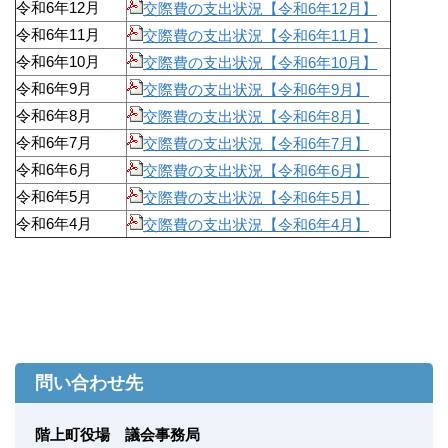
令和6年12月
交際費の支出状況【令和6年12月】
令和6年11月
交際費の支出状況【令和6年11月】
令和6年10月
交際費の支出状況【令和6年10月】
令和6年9月
交際費の支出状況【令和6年9月】
令和6年8月
交際費の支出状況【令和6年8月】
令和6年7月
交際費の支出状況【令和6年7月】
令和6年6月
交際費の支出状況【令和6年6月】
令和6年5月
交際費の支出状況【令和6年5月】
令和6年4月
交際費の支出状況【令和6年4月】
問い合わせ先
階上町役場 議会事務局