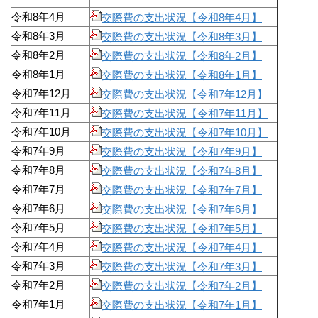
令和8年4月
交際費の支出状況【令和8年4月】
令和8年3月
交際費の支出状況【令和8年3月】
令和8年2月
交際費の支出状況【令和8年2月】
令和8年1月
交際費の支出状況【令和8年1月】
令和7年12月
交際費の支出状況【令和7年12月】
令和7年11月
交際費の支出状況【令和7年11月】
令和7年10月
交際費の支出状況【令和7年10月】
令和7年9月
交際費の支出状況【令和7年9月】
令和7年8月
交際費の支出状況【令和7年8月】
令和7年7月
交際費の支出状況【令和7年7月】
令和7年6月
交際費の支出状況【令和7年6月】
令和7年5月
交際費の支出状況【令和7年5月】
令和7年4月
交際費の支出状況【令和7年4月】
令和7年3月
交際費の支出状況【令和7年3月】
令和7年2月
交際費の支出状況【令和7年2月】
令和7年1月
交際費の支出状況【令和7年1月】