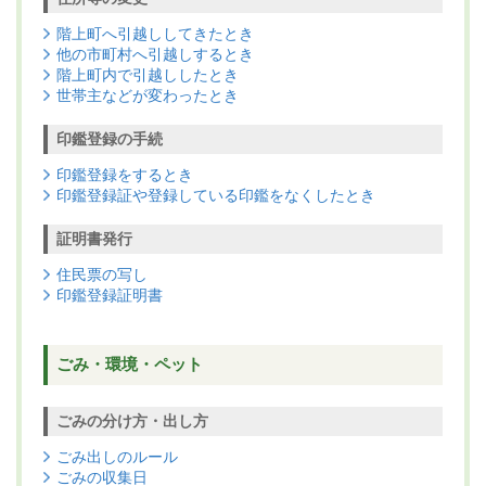
階上町へ引越ししてきたとき
他の市町村へ引越しするとき
階上町内で引越ししたとき
世帯主などが変わったとき
印鑑登録の手続
印鑑登録をするとき
印鑑登録証や登録している印鑑をなくしたとき
証明書発行
住民票の写し
印鑑登録証明書
ごみ・環境・ペット
ごみの分け方・出し方
ごみ出しのルール
ごみの収集日