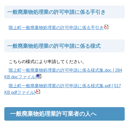
一般廃棄物処理業の許可申請に係る手引き
階上町一般廃棄物処理業の許可申請に係る手引き
一般廃棄物処理業の許可申請に係る様式
こちらの様式により申請してください。
階上町一般廃棄物処理業の許可申請に係る様式集.doc [ 284
KB docファイル]
階上町一般廃棄物処理業の許可申請に係る様式集.pdf [ 517
KB pdfファイル]
一般廃棄物処理業許可業者の人へ