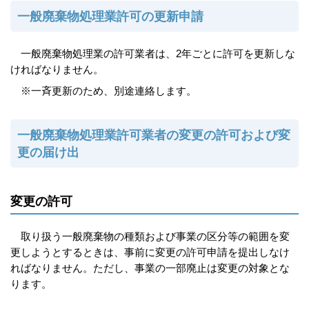
一般廃棄物処理業許可の更新申請
一般廃棄物処理業の許可業者は、2年ごとに許可を更新しな
ければなりません。
※一斉更新のため、別途連絡します。
一般廃棄物処理業許可業者の変更の許可および変
更の届け出
変更の許可
取り扱う一般廃棄物の種類および事業の区分等の範囲を変
更しようとするときは、事前に変更の許可申請を提出しなけ
ればなりません。ただし、事業の一部廃止は変更の対象とな
ります。