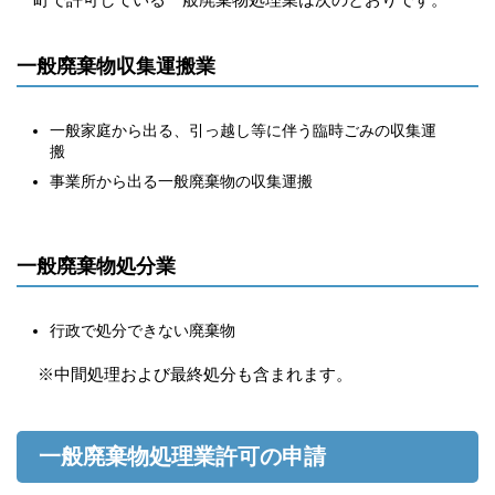
一般廃棄物収集運搬業
一般家庭から出る、引っ越し等に伴う臨時ごみの収集運
搬
事業所から出る一般廃棄物の収集運搬
一般廃棄物処分業
行政で処分できない廃棄物
※中間処理および最終処分も含まれます。
一般廃棄物処理業許可の申請