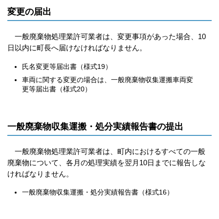
変更の届出
一般廃棄物処理業許可業者は、変更事項があった場合、10
日以内に町長へ届けなければなりません。
氏名変更等届出書（様式19）
車両に関する変更の場合は、一般廃棄物収集運搬車両変
更等届出書（様式20）
一般廃棄物収集運搬・処分実績報告書の提出
一般廃棄物処理業許可業者は、町内におけるすべての一般
廃棄物について、各月の処理実績を翌月10日までに報告しな
ければなりません。
一般廃棄物収集運搬・処分実績報告書（様式16）