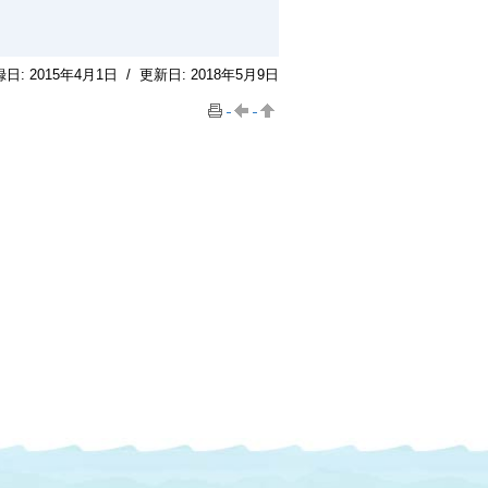
録日:
2015年4月1日
/
更新日:
2018年5月9日