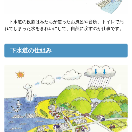
下水道の役割は私たちが使ったお風呂や台所、トイレで汚
れてしまった水をきれいにして、自然に戻すのが仕事です。
下水道の仕組み