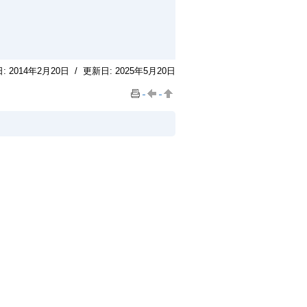
日:
2014年2月20日
/
更新日:
2025年5月20日