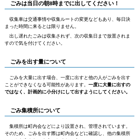
ごみは当日の朝8時までに出してください！
収集車は交通事情や収集ルートの変更などもあり、毎日決
まった時間に来るとは限りません。
出し遅れたごみは収集されず、次の収集日まで放置されま
すので気を付けてください。
ごみを出す量について
ごみを大量に出す場合、一度に出すと他の人がごみを出す
ことができなくなる可能性があります。
一度に大量に出すの
ではなく、計画的に小分けにして出すようにしてください。
ごみ集積所について
集積所は町内会などにより設置され、管理されています。
そのため、ごみを出す際は町内会などに確認し、他の集積所