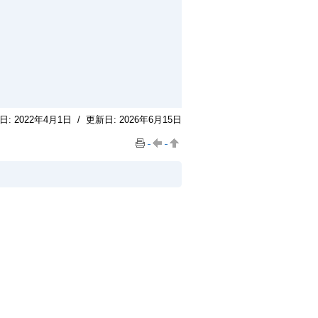
日:
2022年4月1日
/
更新日:
2026年6月15日