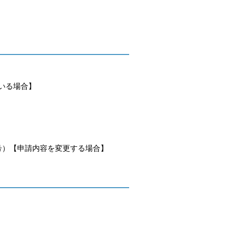
いる場合】
号）【申請内容を変更する場合】