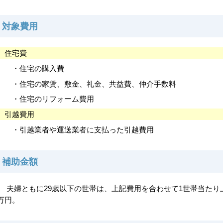
対象費用
住宅費
・住宅の購入費
・住宅の家賃、敷金、礼金、共益費、仲介手数料
・住宅のリフォーム費用
引越費用
・引越業者や運送業者に支払った引越費用
補助金額
夫婦ともに29歳以下の世帯は、上記費用を合わせて1世帯当たり上
万円。