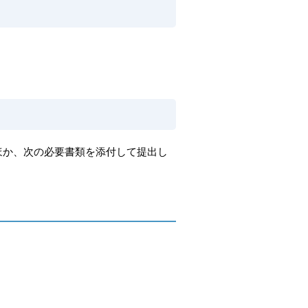
ほか、次の必要書類を添付して提出し