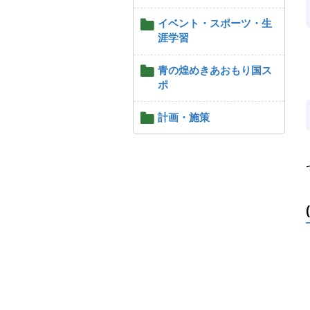
イベント・スポーツ・生
涯学習
青の煌めきあおもり国ス
ポ
計画・施策