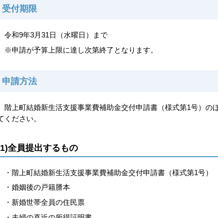
受付期限
令和9年3月31日（水曜日）まで
※申請が予算上限に達し次第終了となります。
申請方法
階上町結婚新生活支援事業費補助金交付申請書（様式第1号）の
てください。
(1)全員提出するもの
・階上町結婚新生活支援事業費補助金交付申請書（様式第1号）
・婚姻後の戸籍謄本
・新婚世帯全員の住民票
・夫婦の直近の所得証明書