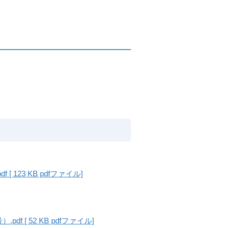
23 KB pdfファイル]
[ 52 KB pdfファイル]