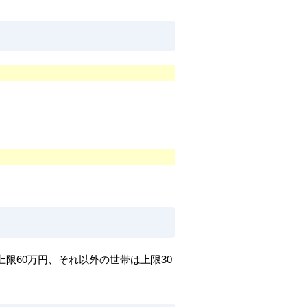
限60万円、それ以外の世帯は上限30