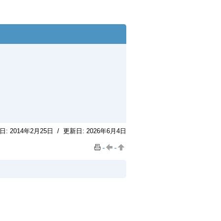
日:
2014年2月25日
/
更新日:
2026年6月4日