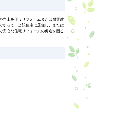
の向上を伴うリフォームまたは耐震建
であって、当該住宅に居住し、または
で安心な住宅リフォームの促進を図る