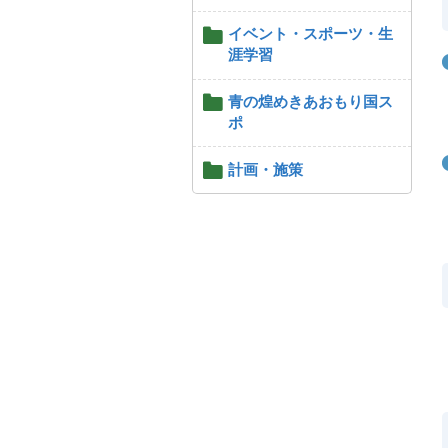
イベント・スポーツ・生
涯学習
青の煌めきあおもり国ス
ポ
計画・施策