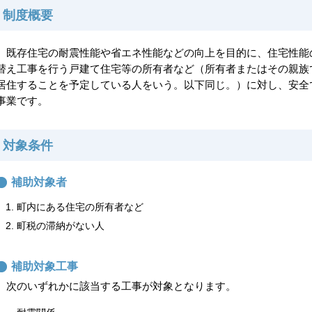
制度概要
既存住宅の耐震性能や省エネ性能などの向上を目的に、住宅性能
替え工事を行う戸建て住宅等の所有者など（所有者またはその親族
居住することを予定している人をいう。以下同じ。）に対し、安全
事業です。
対象条件
補助対象者
町内にある住宅の所有者など
町税の滞納がない人
補助対象工事
次のいずれかに該当する工事が対象となります。