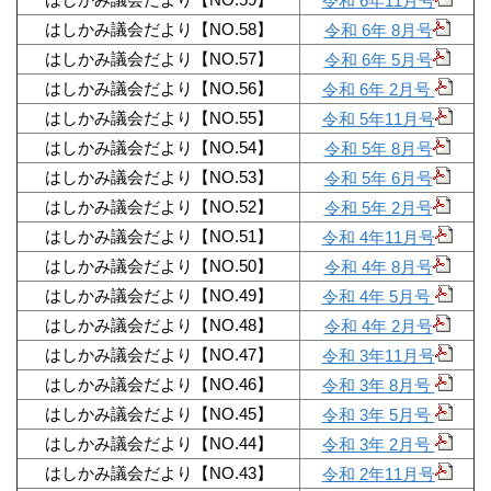
令和 6年11月号
はしかみ議会だより【NO.58】
令和 6年 8月号
はしかみ議会だより【NO.57】
令和 6年 5月号
はしかみ議会だより【NO.56】
令和 6年 2月号
はしかみ議会だより【NO.55】
令和 5年11月号
はしかみ議会だより【NO.54】
令和 5年 8月号
はしかみ議会だより【NO.53】
令和 5年 6月号
はしかみ議会だより【NO.52】
令和 5年 2月号
はしかみ議会だより【NO.51】
令和 4年11月号
はしかみ議会だより【NO.50】
令和 4年 8月号
はしかみ議会だより【NO.49】
令和 4年 5月号
はしかみ議会だより【NO.48】
令和 4年 2月号
はしかみ議会だより【NO.47】
令和 3年11月号
はしかみ議会だより【NO.46】
令和 3年 8月号
はしかみ議会だより【NO.45】
令和 3年 5月号
はしかみ議会だより【NO.44】
令和 3年 2月号
はしかみ議会だより【NO.43】
令和 2年11月号