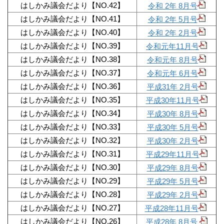
はしかみ議会だより【NO.42】
令和 2年 8月号
はしかみ議会だより【NO.41】
令和 2年 5月号
はしかみ議会だより【NO.40】
令和 2年 2月号
はしかみ議会だより【NO.39】
令和元年11月号
はしかみ議会だより【NO.38】
令和元年 8月号
はしかみ議会だより【NO.37】
令和元年 6月号
はしかみ議会だより【NO.36】
平成31年 2月号
はしかみ議会だより【NO.35】
平成30年11月号
はしかみ議会だより【NO.34】
平成30年 8月号
はしかみ議会だより【NO.33】
平成30年 5月号
はしかみ議会だより【NO.32】
平成30年 2月号
はしかみ議会だより【NO.31】
平成29年11月号
はしかみ議会だより【NO.30】
平成29年 8月号
はしかみ議会だより【NO.29】
平成29年 5月号
はしかみ議会だより【NO.28】
平成29年 2月号
はしかみ議会だより【NO.27】
平成28年11月号
はしかみ議会だより【NO.26】
平成28年 8月号