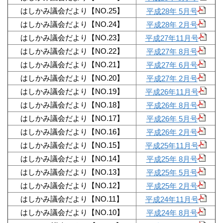
はしかみ議会だより【NO.25】
平成28年 5月号
はしかみ議会だより【NO.24】
平成28年 2月号
はしかみ議会だより【NO.23】
平成27年11月号
はしかみ議会だより【NO.22】
平成27年 8月号
はしかみ議会だより【NO.21】
平成27年 6月号
はしかみ議会だより【NO.20】
平成27年 2月号
はしかみ議会だより【NO.19】
平成26年11月号
はしかみ議会だより【NO.18】
平成26年 8月号
はしかみ議会だより【NO.17】
平成26年 5月号
はしかみ議会だより【NO.16】
平成26年 2月号
はしかみ議会だより【NO.15】
平成25年11月号
はしかみ議会だより【NO.14】
平成25年 8月号
はしかみ議会だより【NO.13】
平成25年 5月号
はしかみ議会だより【NO.12】
平成25年 2月号
はしかみ議会だより【NO.11】
平成24年11月号
はしかみ議会だより【NO.10】
平成24年 8月号