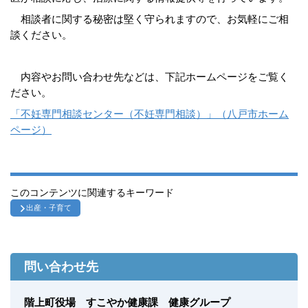
相談者に関する秘密は堅く守られますので、お気軽にご相
談ください。
内容やお問い合わせ先などは、下記ホームページをご覧く
ださい。
「不妊専門相談センター（不妊専門相談）」（八戸市ホーム
ページ）
このコンテンツに関連するキーワード
出産・子育て
問い合わせ先
階上町役場 すこやか健康課 健康グループ