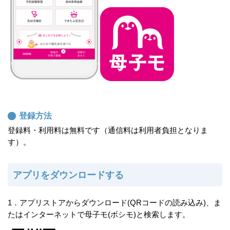
登録方法
登録料・利用料は無料です（通信料は利用者負担となりま
す）。
アプリをダウンロードする
1．アプリストアからダウンロード(QRコードの読み込み)、ま
たはインターネットで母子モ(ボシモ)と検索します。