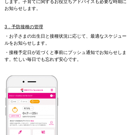
します。子育てに関するお役立ちアドバイスも必要な時期に
お知らせします。
3．予防接種の管理
・お子さまの出生日と接種状況に応じて、最適なスケジュー
ルをお知らせします。
・接種予定日が近づくと事前にプッシュ通知でお知らせしま
す。忙しい毎日でも忘れず安心です。