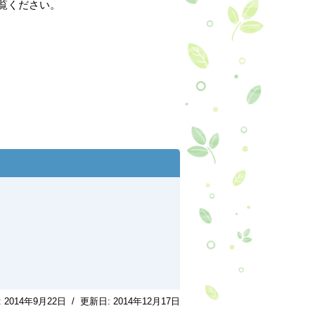
覧ください。
:
2014年9月22日
/
更新日:
2014年12月17日