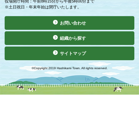
役場開庁時間：午前8時15分から午後5時00分まで
※土日祝日・年末年始は閉庁いたします。
お問い合わせ
組織から探す
サイトマップ
©Copyright 2019 Hashikami Town. All rights reserved.