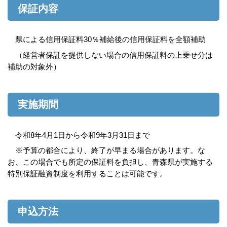
保証内容
県による信用保証料30％補給後の信用保証料を全額補助
（経営者保証を提供しない場合の信用保証料の上乗せ分は
補助の対象外）
実施期間
令和8年4月1日から令和9年3月31日まで
※予算の都合により、終了が早まる場合があります。な
お、この場合でも所定の保証料を負担し、青森県が実施する
特別保証融資制度を利用することは可能です。
申込方法