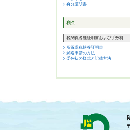
身分証明書
税金
税関係各種証明書および手数料
所得課税扶養証明書
郵送申請の方法
委任状の様式と記載方法