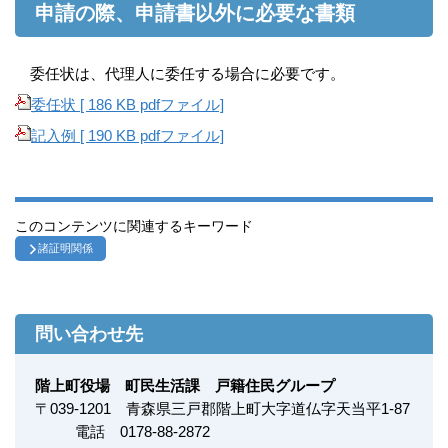
申請の際、申請書以外に必要な書類
委任状は、代理人に委任する場合に必要です。
委任状 [ 186 KB pdfファイル]
記入例 [ 190 KB pdfファイル]
このコンテンツに関連するキーワード
諸証明関係
問い合わせ先
階上町役場 町民生活課 戸籍住民グループ
〒
039-1201
青森県三戸郡階上町大字道仏字天当平1-87
電話 0178-88-2872