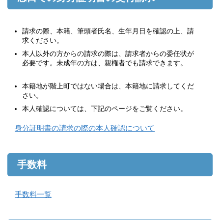
請求の際、本籍、筆頭者氏名、生年月日を確認の上、請
求ください。
本人以外の方からの請求の際は、請求者からの委任状が
必要です。未成年の方は、親権者でも請求できます。
本籍地が階上町ではない場合は、本籍地に請求してくだ
さい。
本人確認については、下記のページをご覧ください。
身分証明書の請求の際の本人確認について
手数料
手数料一覧