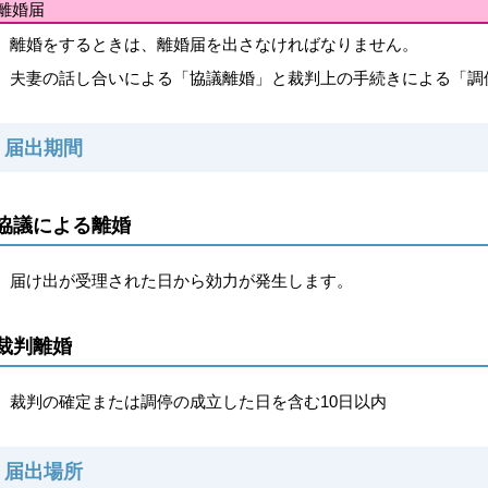
離婚届
離婚をするときは、離婚届を出さなければなりません。
夫妻の話し合いによる「協議離婚」と裁判上の手続きによる「調
届出期間
協議による離婚
届け出が受理された日から効力が発生します。
裁判離婚
裁判の確定または調停の成立した日を含む10日以内
届出場所