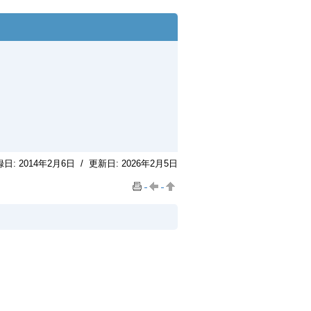
録日:
2014年2月6日
/
更新日:
2026年2月5日