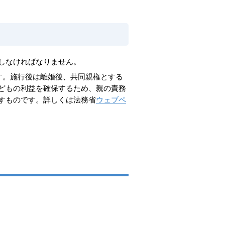
しなければなりません。
す。施行後は離婚後、共同親権とする
どもの利益を確保するため、親の責務
すものです。詳しくは法務省
ウェブペ