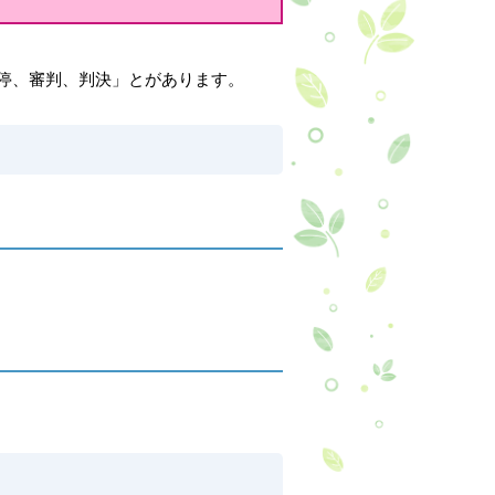
停、審判、判決」とがあります。