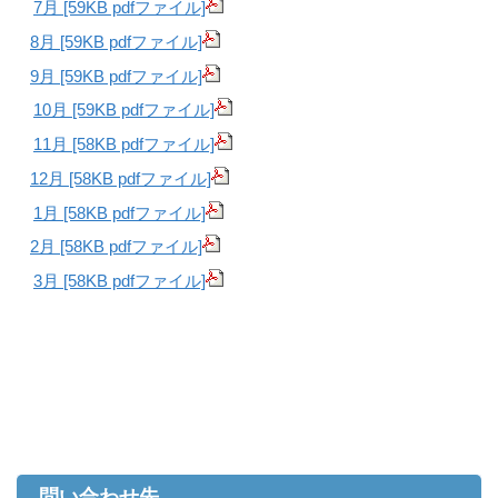
7月 [59KB pdfファイル]
8月 [59KB pdfファイル]
9月 [59KB pdfファイル]
10月 [59KB pdfファイル]
11月 [58KB pdfファイル]
12月 [58KB pdfファイル]
1月 [58KB pdfファイル]
2月 [58KB pdfファイル]
3月 [58KB pdfファイル]
問い合わせ先