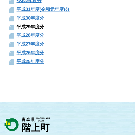
令和2年度分
平成31年度(令和元年度)分
平成30年度分
平成29年度分
平成28年度分
平成27年度分
平成26年度分
平成25年度分