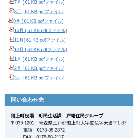
7月 [ 61 KB pdfファイル]
8月 [ 61 KB pdfファイル]
9
月 [ 61 KB pdfファイル]
10月
[ 61 KB pdfファイル]
11月[ 61 KB pdfファイル]
12月 [ 61 KB pdfファイル]
1月 [ 61 KB pdfファイル]
2月 [ 61 KB pdfファイル]
3月 [ 61 KB pdfファイル]
問い合わせ先
階上町役場 町民生活課 戸籍住民グループ
〒
039-1201
青森県三戸郡階上町大字道仏字天当平1-87
電話 0178-88-2872
FAX
0178-88-2117