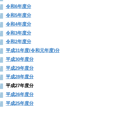
令和6年度分
令和5年度分
令和4年度分
令和3年度分
令和2年度分
平成31年度(令和元年度)分
平成30年度分
平成29年度分
平成28年度分
平成27年度分
平成26年度分
平成25年度分