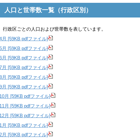
人口と世帯数一覧（行政区別）
行政区ごとの人口および世帯数を表しています。
4月 [59KB pdfファイル]
5月 [59KB pdfファイル]
6月 [59KB pdfファイル]
7月 [59KB pdfファイル]
8月 [59KB pdfファイル]
9月 [59KB pdfファイル]
10月 [59KB pdfファイル]
11月 [59KB pdfファイル]
12月 [59KB pdfファイル]
1月 [59KB pdfファイル]
2月 [59KB pdfファイル]