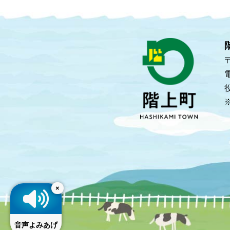
×
音声よみあげ