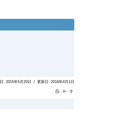
日:
2015年5月20日
/
更新日:
2016年4月1日