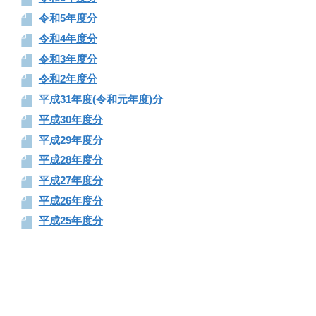
令和5年度分
令和4年度分
令和3年度分
令和2年度分
平成31年度(令和元年度)分
平成30年度分
平成29年度分
平成28年度分
平成27年度分
平成26年度分
平成25年度分