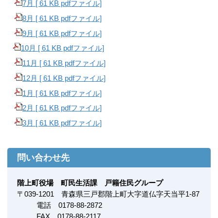
7月 [ 61 KB pdfファイル]
8月 [ 61 KB pdfファイル]
9月 [ 61 KB pdfファイル]
10月 [ 61 KB pdfファイル]
11月 [ 61 KB pdfファイル]
12月 [ 61 KB pdfファイル]
1月 [ 61 KB pdfファイル]
2月 [ 61 KB pdfファイル]
3月 [ 61 KB pdfファイル]
問い合わせ先
階上町役場 町民生活課 戸籍住民グループ
〒
039-1201
青森県三戸郡階上町大字道仏字天当平1-87
電話 0178-88-2872
FAX
0178-88-2117