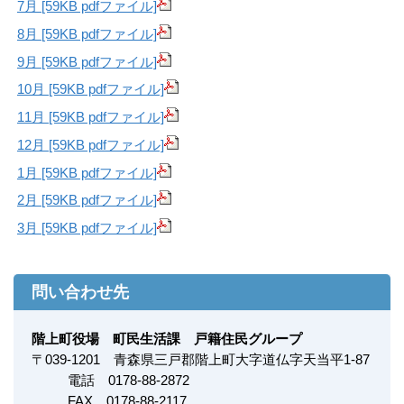
7月 [59KB pdfファイル]
8月 [59KB pdfファイル]
9月 [59KB pdfファイル]
10月 [59KB pdfファイル]
11月 [59KB pdfファイル]
12月 [59KB pdfファイル]
1月 [59KB pdfファイル]
2月 [59KB pdfファイル]
3月 [59KB pdfファイル]
問い合わせ先
階上町役場 町民生活課 戸籍住民グループ
〒
039-1201
青森県三戸郡階上町大字道仏字天当平1-87
電話 0178-88-2872
FAX
0178-88-2117