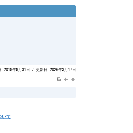
日:
2018年8月31日
/
更新日:
2026年3月17日
ついて