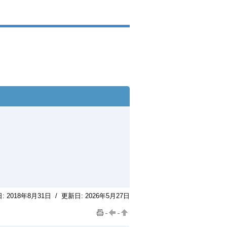
日:
2018年8月31日
/
更新日:
2026年5月27日