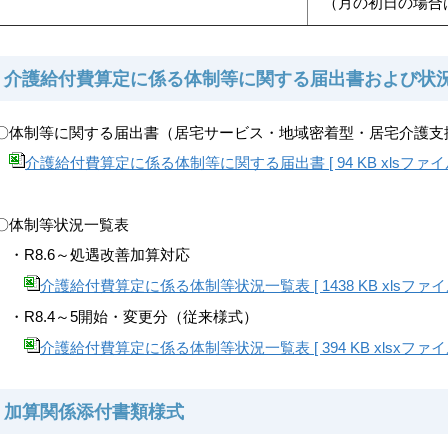
（月の初日の場合
介護給付費算定に係る体制等に関する届出書および状
〇体制等に関する届出書（居宅サービス・地域密着型・居宅介護支
介護給付費算定に係る体制等に関する届出書 [ 94 KB xlsファイ
〇体制等状況一覧表
・R8.6～処遇改善加算対応
介護給付費算定に係る体制等状況一覧表 [ 1438 KB xlsファイ
・R8.4～5開始・変更分（従来様式）
介護給付費算定に係る体制等状況一覧表 [ 394 KB xlsxファイ
加算関係添付書類様式