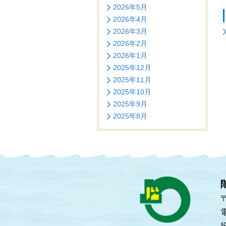
2026年5月
2026年4月
2026年3月
2026年2月
2026年1月
2025年12月
2025年11月
2025年10月
2025年9月
2025年8月