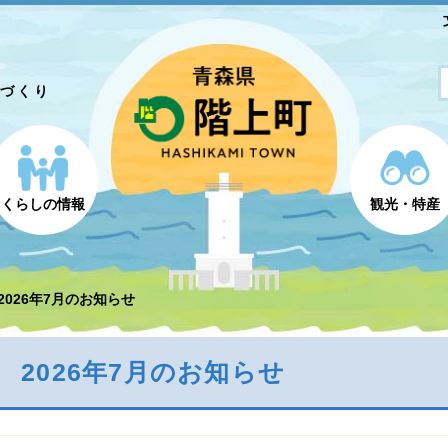
とづくり
くらしの情報
観光・特産
2026年7月のお知らせ
2026年7月のお知らせ