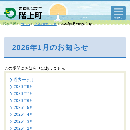
M
現在位置：
ホーム
全体のお知らせ
2026年1月のお知らせ
2026年1月のお知らせ
この期間にお知らせはありません
過去一ヶ月
2026年8月
2026年7月
2026年6月
2026年5月
2026年4月
2026年3月
2026年2月