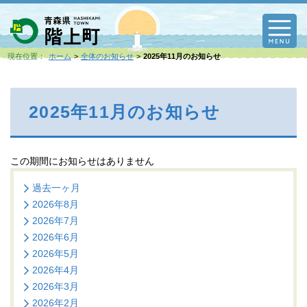
M
現在位置：
ホーム
全体のお知らせ
2025年11月のお知らせ
2025年11月のお知らせ
この期間にお知らせはありません
過去一ヶ月
2026年8月
2026年7月
2026年6月
2026年5月
2026年4月
2026年3月
2026年2月